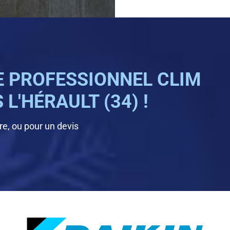
 PROFESSIONNEL CLIM
L'HÉRAULT (34) !
e, ou pour un devis