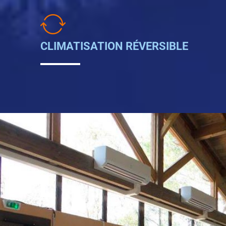
CLIMATISATION RÉVERSIBLE