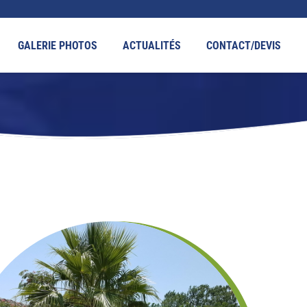
GALERIE PHOTOS
ACTUALITÉS
CONTACT/DEVIS