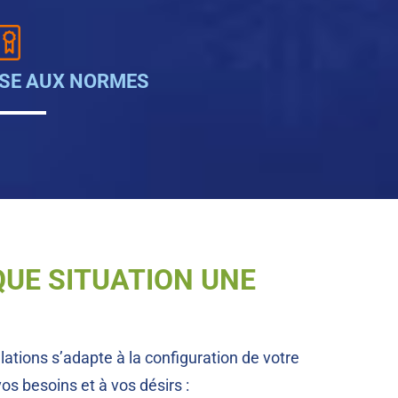
SE AUX NORMES
UE SITUATION UNE
ations s’adapte à la configuration de votre
vos besoins et à vos désirs :