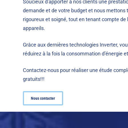
Soucieux d'apporter à nos clients une prestati
demande et de votre budget et nous mettons t
rigoureux et soigné, tout en tenant compte de 
appareils.
Grâce aux dernières technologies Inverter, vou
réduirez à la fois la consommation d’énergie et
Contactez-nous pour réaliser une étude complè
gratuits!!!
Nous contacter