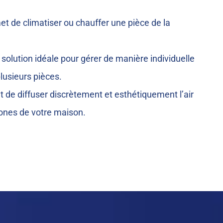
t de climatiser ou chauffer une pièce de la
 solution idéale pour gérer de manière individuelle
lusieurs pièces.
 de diffuser discrètement et esthétiquement l’air
zones de votre maison.