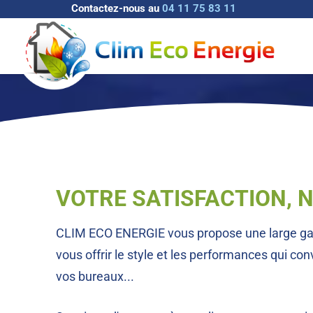
Contactez-nous au
04 11 75 83 11
VOTRE SATISFACTION, N
CLIM ECO ENERGIE vous propose une large gamm
vous offrir le style et les performances qui con
vos bureaux...