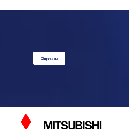
Cliquez ici