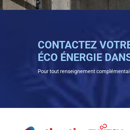
CONTACTEZ VOTRE
ÉCO ÉNERGIE DANS 
Pour tout renseignement complémentair