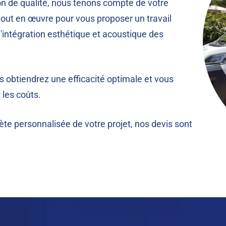
on de qualité, nous tenons compte de votre
out en œuvre pour vous proposer un travail
l'intégration esthétique et acoustique des
s obtiendrez une efficacité optimale et vous
 les coûts.
te personnalisée de votre projet, nos devis sont