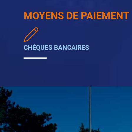
MOYENS DE PAIEMENT
CHÈQUES BANCAIRES