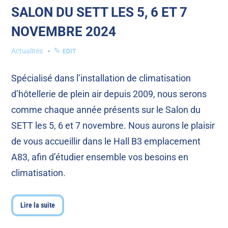
SALON DU SETT LES 5, 6 ET 7
NOVEMBRE 2024
Actualités
EDIT
Spécialisé dans l’installation de climatisation
d’hôtellerie de plein air depuis 2009, nous serons
comme chaque année présents sur le Salon du
SETT les 5, 6 et 7 novembre. Nous aurons le plaisir
de vous accueillir dans le Hall B3 emplacement
A83, afin d’étudier ensemble vos besoins en
climatisation.
Lire la suite