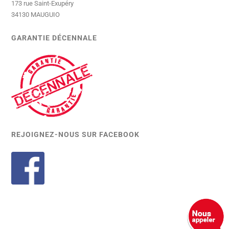
173 rue Saint-Exupéry
34130 MAUGUIO
GARANTIE DÉCENNALE
REJOIGNEZ-NOUS SUR FACEBOOK