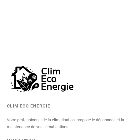
CLIM ECO ENERGIE
Votre professionnel de la climatisation, propose le dépannage et la
maintenance de vos climatisations.